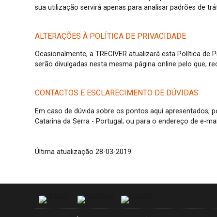
sua utilização servirá apenas para analisar padrões de t
ALTERAÇÕES À POLÍTICA DE PRIVACIDADE
Ocasionalmente, a TRECIVER atualizará esta Política de P
serão divulgadas nesta mesma página online pelo que, r
CONTACTOS E ESCLARECIMENTO DE DÚVIDAS
Em caso de dúvida sobre os pontos aqui apresentados, p
Catarina da Serra - Portugal; ou para o endereço de e-ma
Última atualização 28-03-2019