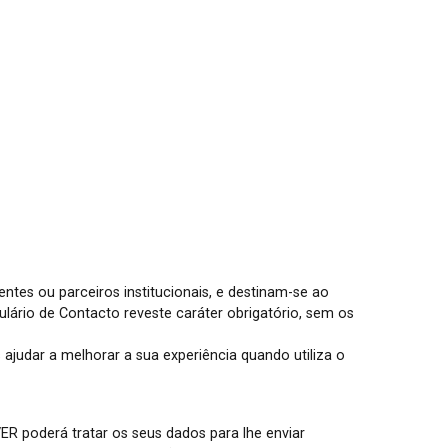
entes ou parceiros institucionais, e destinam-se ao
ário de Contacto reveste caráter obrigatório, sem os
ajudar a melhorar a sua experiência quando utiliza o
R poderá tratar os seus dados para lhe enviar