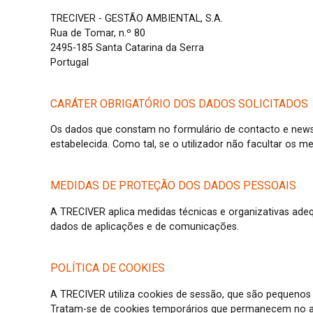
TRECIVER - GESTÃO AMBIENTAL, S.A.
Rua de Tomar, n.º 80
2495-185 Santa Catarina da Serra
Portugal
CARÁTER OBRIGATÓRIO DOS DADOS SOLICITADOS
Os dados que constam no formulário de contacto e newsle
estabelecida. Como tal, se o utilizador não facultar os
MEDIDAS DE PROTEÇÃO DOS DADOS PESSOAIS
A TRECIVER aplica medidas técnicas e organizativas adequa
dados de aplicações e de comunicações.
POLÍTICA DE COOKIES
A TRECIVER utiliza cookies de sessão, que são pequenos 
Tratam-se de cookies temporários que permanecem no arq